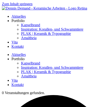
Zum Inhalt springen
Aktuelles
Portfolio
Kapselbrand
Inspiration: Korallen- und Schwammtiere
PLAK | Keramik & Typographie
Amaltheia
Vita
Kontakt
Aktuelles
Portfolio
Kapselbrand
Inspiration: Korallen- und Schwammtiere
PLAK | Keramik & Typographie
Amaltheia
Vita
Kontakt
0 Veranstaltungen gefunden.