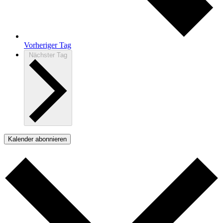
Vorheriger Tag
Nächster Tag
Kalender abonnieren