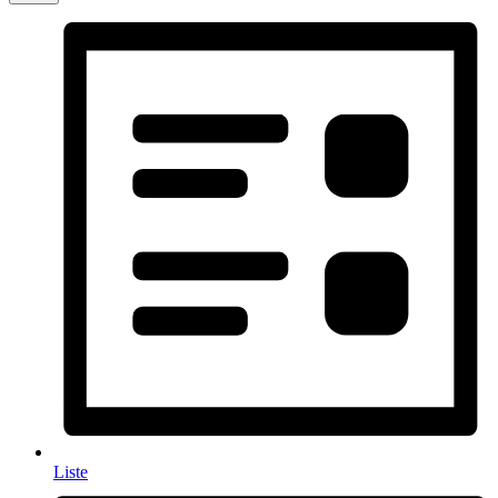
Liste