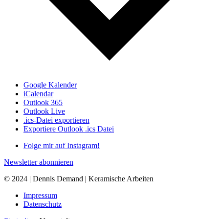
Google Kalender
iCalendar
Outlook 365
Outlook Live
.ics-Datei exportieren
Exportiere Outlook .ics Datei
Folge mir auf Instagram!
Newsletter abonnieren
©
2024 | Dennis Demand | Keramische Arbeiten
Impressum
Datenschutz