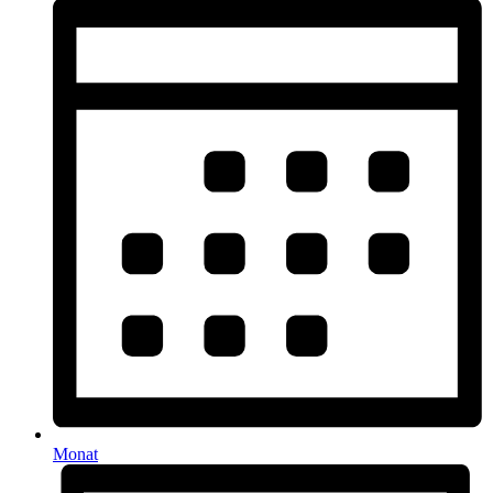
Monat