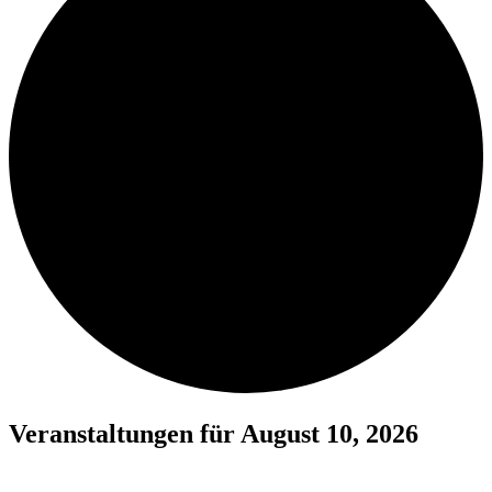
Veranstaltungen für August 10, 2026