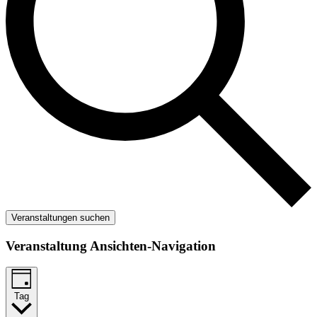
Veranstaltungen suchen
Veranstaltung Ansichten-Navigation
Tag