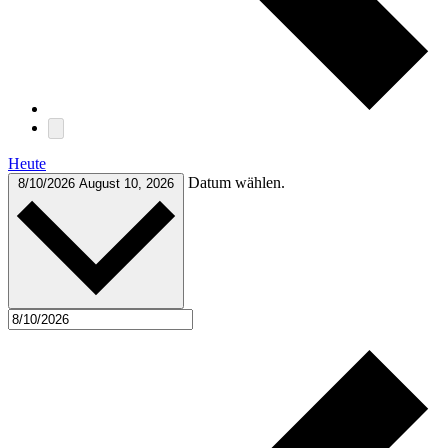
Heute
Datum wählen.
8/10/2026
August 10, 2026