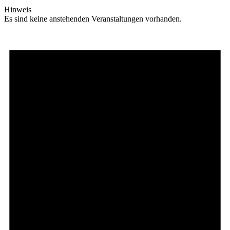
Hinweis
Es sind keine anstehenden Veranstaltungen vorhanden.