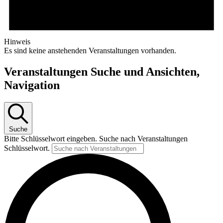
Hinweis
Es sind keine anstehenden Veranstaltungen vorhanden.
Veranstaltungen Suche und Ansichten,
Navigation
Suche
Bitte Schlüsselwort eingeben. Suche nach Veranstaltungen
Schlüsselwort.