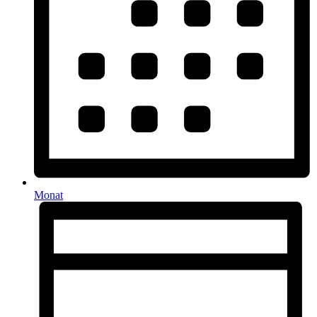
Monat