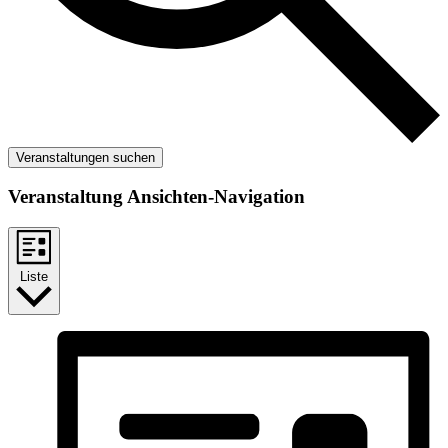
Veranstaltungen suchen
Veranstaltung Ansichten-Navigation
Liste