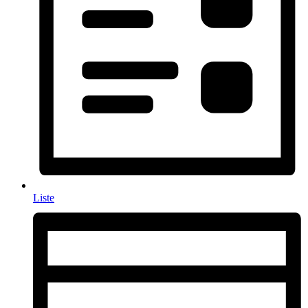
Liste