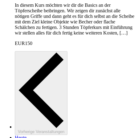
In diesem Kurs möchten wir dir die Basics an der
Töpferscheibe beibringen. Wir zeigen dir zunächst alle
nötigen Griffe und dann geht es für dich selbst an die Scheibe
mit dem Ziel kleine Objekte wie Becher oder flache
Schälchen zu fertigen. 3 Stunden Töpferkurs mit Einführung
wir stellen alles für dich fertig keine weiteren Kosten, […]
EUR150
Vorherige
Veranstaltungen
Heute