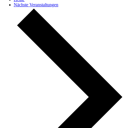
Nächste
Veranstaltungen