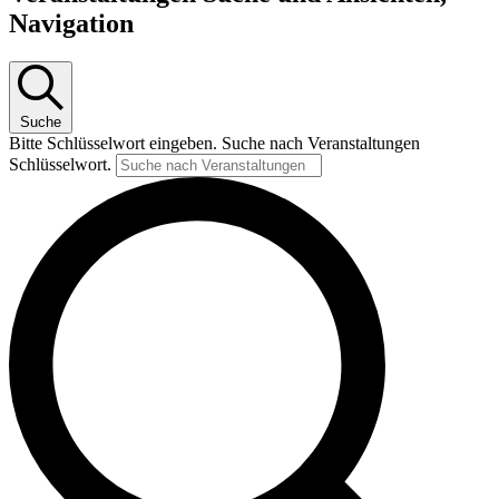
Navigation
Suche
Bitte Schlüsselwort eingeben. Suche nach Veranstaltungen
Schlüsselwort.