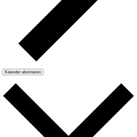
Kalender abonnieren