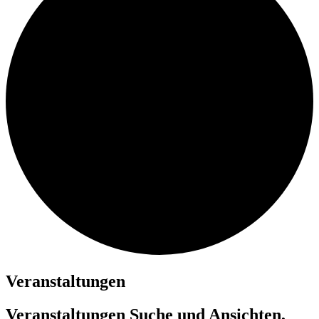
Veranstaltungen
Veranstaltungen Suche und Ansichten,