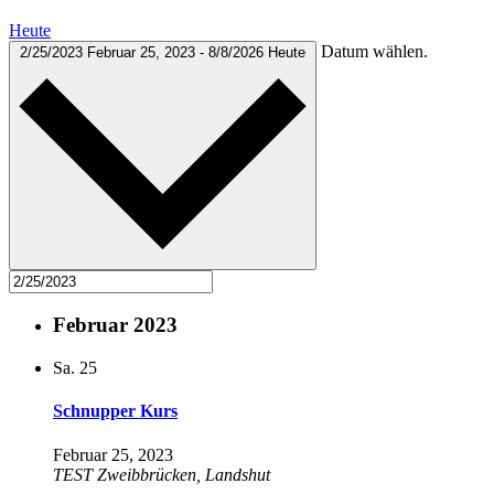
Heute
Datum wählen.
2/25/2023
Februar 25, 2023
-
8/8/2026
Heute
Februar 2023
Sa.
25
Schnupper Kurs
Februar 25, 2023
TEST
Zweibbrücken, Landshut