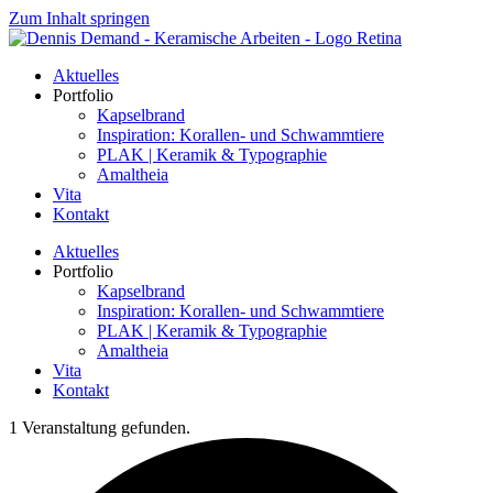
Zum Inhalt springen
Aktuelles
Portfolio
Kapselbrand
Inspiration: Korallen- und Schwammtiere
PLAK | Keramik & Typographie
Amaltheia
Vita
Kontakt
Aktuelles
Portfolio
Kapselbrand
Inspiration: Korallen- und Schwammtiere
PLAK | Keramik & Typographie
Amaltheia
Vita
Kontakt
1 Veranstaltung gefunden.